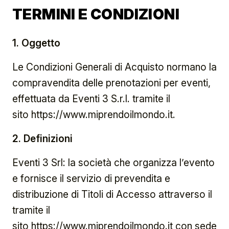
TERMINI E CONDIZIONI
1. Oggetto
Le Condizioni Generali di Acquisto normano la
compravendita delle prenotazioni per eventi,
effettuata da Eventi 3 S.r.l. tramite il
sito
https://www.miprendoilmondo.it
.
2. Definizioni
Eventi 3 Srl: la società che organizza l’evento
e fornisce il servizio di prevendita e
distribuzione di Titoli di Accesso attraverso il
tramite il
sito
https://www.miprendoilmondo.it
con sede