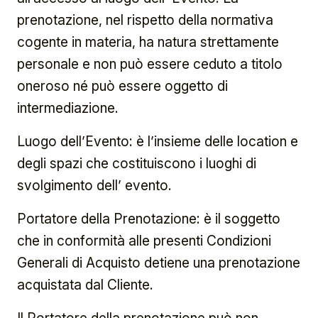
prenotazione, nel rispetto della normativa
cogente in materia, ha natura strettamente
personale e non può essere ceduto a titolo
oneroso né può essere oggetto di
intermediazione.
Luogo dell’Evento: è l’insieme delle location e
degli spazi che costituiscono i luoghi di
svolgimento dell’ evento.
Portatore della Prenotazione: è il soggetto
che in conformità alle presenti Condizioni
Generali di Acquisto detiene una prenotazione
acquistata dal Cliente.
Il Portatore della prenotazione può non