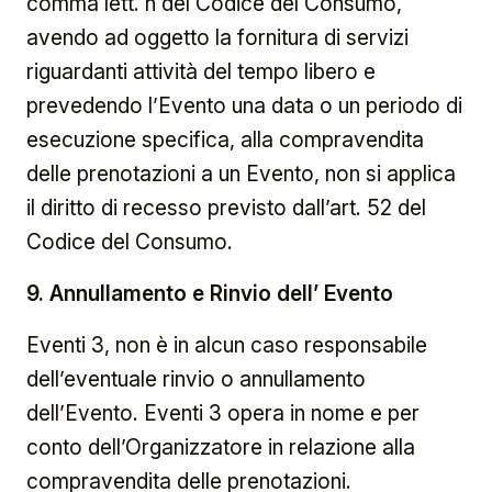
comma lett. n del Codice del Consumo,
avendo ad oggetto la fornitura di servizi
riguardanti attività del tempo libero e
prevedendo l’Evento una data o un periodo di
esecuzione specifica, alla compravendita
delle prenotazioni a un Evento, non si applica
il diritto di recesso previsto dall’art. 52 del
Codice del Consumo.
9. Annullamento e Rinvio dell’ Evento
Eventi 3, non è in alcun caso responsabile
dell’eventuale rinvio o annullamento
dell’Evento. Eventi 3 opera in nome e per
conto dell’Organizzatore in relazione alla
compravendita delle prenotazioni.