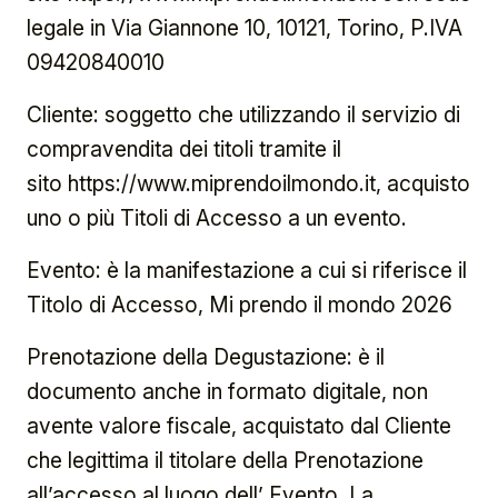
legale in Via Giannone 10, 10121, Torino, P.IVA
09420840010
Cliente: soggetto che utilizzando il servizio di
compravendita dei titoli tramite il
sito
https://www.miprendoilmondo.it
, acquisto
uno o più Titoli di Accesso a un evento.
Evento: è la manifestazione a cui si riferisce il
Titolo di Accesso, Mi prendo il mondo 2026
Prenotazione della Degustazione: è il
documento anche in formato digitale, non
avente valore fiscale, acquistato dal Cliente
che legittima il titolare della Prenotazione
all’accesso al luogo dell’ Evento. La