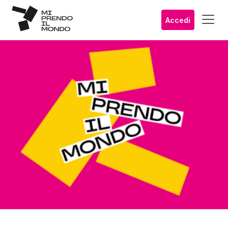
Accedi