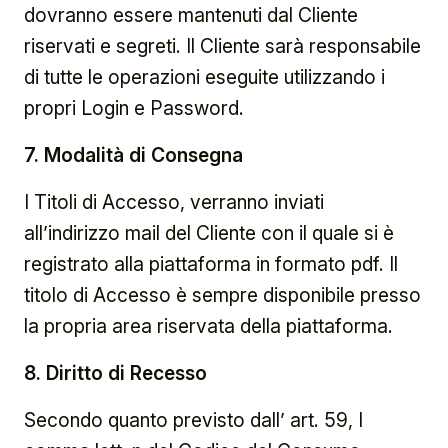
dovranno essere mantenuti dal Cliente
riservati e segreti. Il Cliente sarà responsabile
di tutte le operazioni eseguite utilizzando i
propri Login e Password.
7. Modalità di Consegna
I Titoli di Accesso, verranno inviati
all’indirizzo mail del Cliente con il quale si è
registrato alla piattaforma in formato pdf. Il
titolo di Accesso è sempre disponibile presso
la propria area riservata della piattaforma.
8. Diritto di Recesso
Secondo quanto previsto dall’ art. 59, I