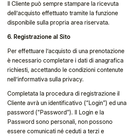
Il Cliente può sempre stampare la ricevuta
dell’acquisto effettuato tramite la funzione
disponibile sulla propria area riservata.
6. Registrazione al Sito
Per effettuare l’acquisto di una prenotazione
è necessario completare i dati di anagrafica
richiesti, accettando le condizioni contenute
nell’informativa sulla privacy.
Completata la procedura di registrazione il
Cliente avrà un identificativo (“Login”) ed una
password (“Password”). Il Login e la
Password sono personali, non possono
essere comunicati né ceduti a terzi e