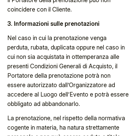
coincidere con il Cliente.
3. Informazioni sulle prenotazioni
Nel caso in cui la prenotazione venga
perduta, rubata, duplicata oppure nel caso in
cui non sia acquistata in ottemperanza alle
presenti Condizioni Generali di Acquisto, il
Portatore della prenotazione potrà non
essere autorizzato dall’Organizzatore ad
accedere al Luogo dell’Evento e potrà essere
obbligato ad abbandonarlo.
La prenotazione, nel rispetto della normativa
cogente in materia, ha natura strettamente