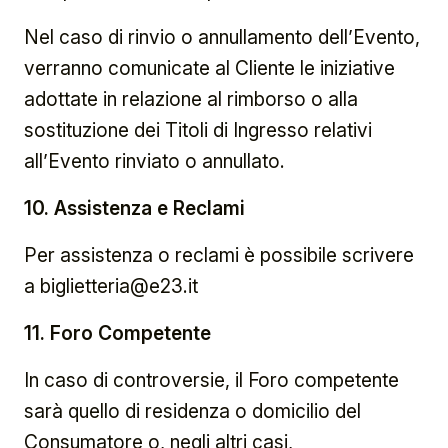
Nel caso di rinvio o annullamento dell’Evento,
verranno comunicate al Cliente le iniziative
adottate in relazione al rimborso o alla
sostituzione dei Titoli di Ingresso relativi
all’Evento rinviato o annullato.
10. Assistenza e Reclami
Per assistenza o reclami è possibile scrivere
a
biglietteria@e23.it
11. Foro Competente
In caso di controversie, il Foro competente
sarà quello di residenza o domicilio del
Consumatore o, negli altri casi,